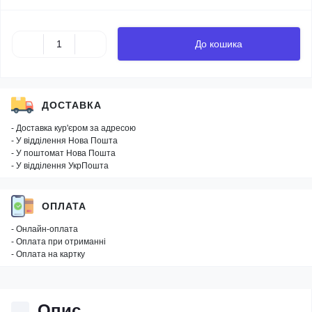
До кошика
ДОСТАВКА
- Доставка кур'єром за адресою
- У відділення Нова Пошта
- У поштомат Нова Пошта
- У відділення УкрПошта
ОПЛАТА
- Онлайн-оплата
- Оплата при отриманні
- Оплата на картку
Опис