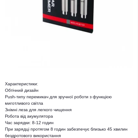
Характеристики:
Обтічний дизайн
Push-типу перемикач для зручної роботи з функцією
миготливого світла
Знімні леза для легкого чищення
Робота від акумулятора
Час зарядки: 8-12 годин
При зарядці протягом 8 годин забезпечує близько 45 хвилин
бездротового використання