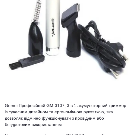
Gemei Професійний GM-3107, 3 в 1 акумуляторний триммер
із сучасним дизайном та ергономічною рукояткою, яка
дозволяє відмінно функціонувати з провідним або
бездротовим використанням.