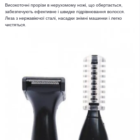
Високоточні прорізи в нерухомому ножі, що обертається,
забезпечують ефективне і швидке підрівнювання волосся.
Леза з нержавіючої сталі, насадки знімні машинки і легко
чистяться.