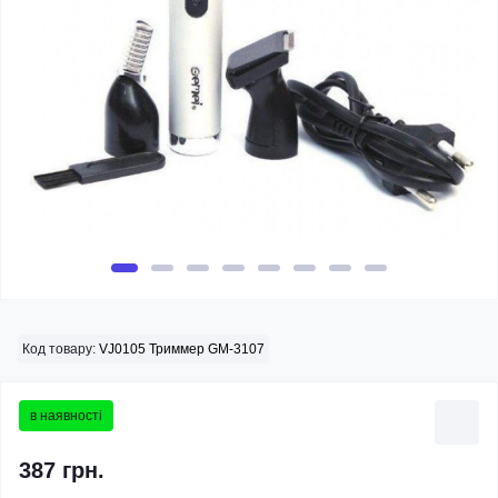
Код товару:
VJ0105 Триммер GM-3107
в наявності
387 грн.