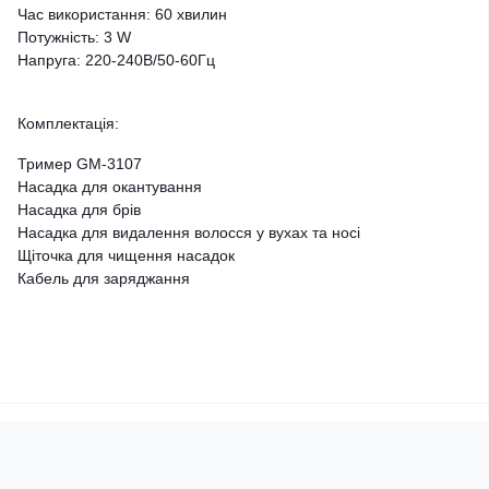
Час використання: 60 хвилин
Потужність: 3 W
Напруга: 220-240В/50-60Гц
Комплектація:
Тример GM-3107
Насадка для окантування
Насадка для брів
Насадка для видалення волосся у вухах та носі
Щіточка для чищення насадок
Кабель для заряджання