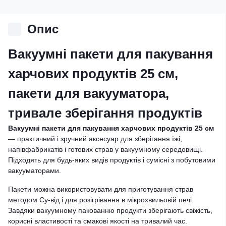
Опис
Вакуумні пакети для пакування
харчових продуктів 25 см,
пакети для вакууматора,
тривале зберігання продуктів
Вакуумні пакети для пакування харчових продуктів 25 см
— практичний і зручний аксесуар для зберігання їжі,
напівфабрикатів і готових страв у вакуумному середовищі.
Підходять для будь-яких видів продуктів і сумісні з побутовими
вакууматорами.
Пакети можна використовувати для приготування страв
методом Су-від і для розігрівання в мікрохвильовій печі.
Завдяки вакуумному пакованню продукти зберігають свіжість,
корисні властивості та смакові якості на тривалий час.