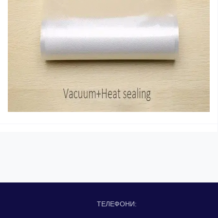
ТЕЛЕФОНИ: