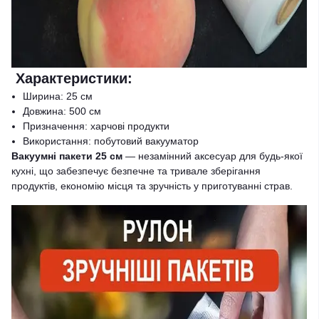
Характеристики:
Ширина: 25 см
Довжина: 500 см
Призначення: харчові продукти
Використання: побутовий вакууматор
Вакуумні пакети 25 см
— незамінний аксесуар для будь-якої
кухні, що забезпечує безпечне та тривале зберігання
продуктів, економію місця та зручність у приготуванні страв.