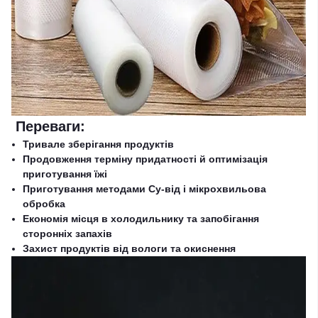
Переваги:
Тривале зберігання продуктів
Продовження терміну придатності й оптимізація
приготування їжі
Приготування методами Су-від і мікрохвильова
обробка
Економія місця в холодильнику та запобігання
сторонніх запахів
Захист продуктів від вологи та окиснення