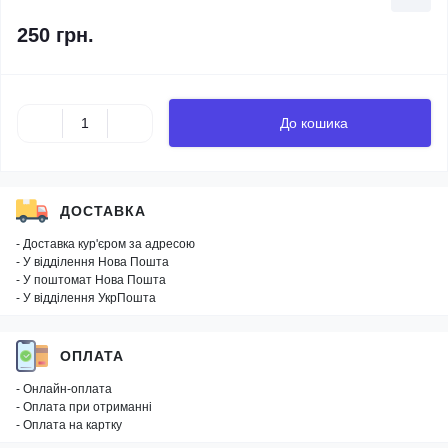
250 грн.
До кошика
ДОСТАВКА
- Доставка кур'єром за адресою
- У відділення Нова Пошта
- У поштомат Нова Пошта
- У відділення УкрПошта
ОПЛАТА
- Онлайн-оплата
- Оплата при отриманні
- Оплата на картку