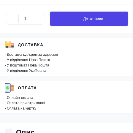
До кошика
ДОСТАВКА
- Доставка кур'єром за адресою
- У відділення Нова Пошта
- У поштомат Нова Пошта
- У відділення УкрПошта
ОПЛАТА
- Онлайн-оплата
- Оплата при отриманні
- Оплата на картку
Опис