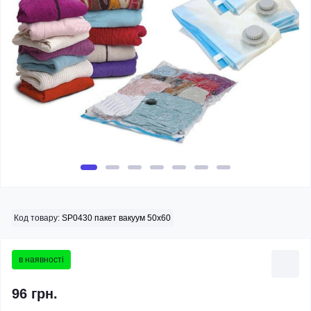
Код товару:
SP0430 пакет вакуум 50х60
в наявності
96 грн.