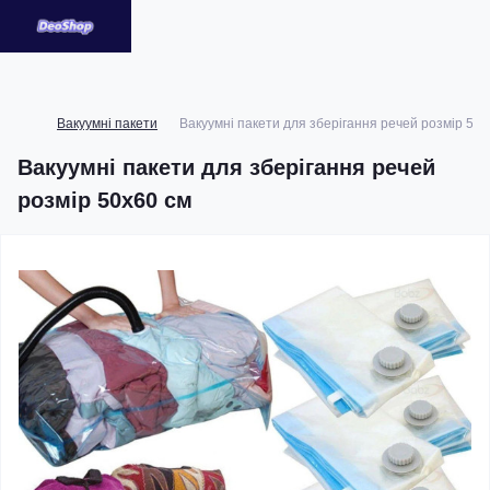
Вакуумні пакети
Вакуумні пакети для зберігання речей розмір 50х
Вакуумні пакети для зберігання речей
розмір 50х60 см