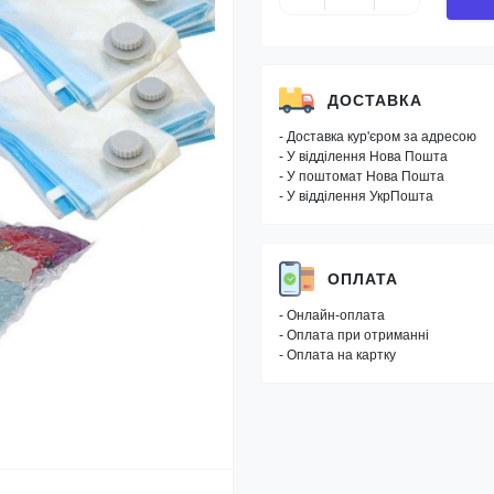
ДОСТАВКА
- Доставка кур'єром за адресою
- У відділення Нова Пошта
- У поштомат Нова Пошта
- У відділення УкрПошта
ОПЛАТА
- Онлайн-оплата
- Оплата при отриманні
- Оплата на картку