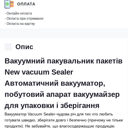
ОПЛАТА
- Онлайн-оплата
- Оплата при отриманні
- Оплата на картку
Опис
Вакуумний пакувальник пакетів
New vacuum Sealer
Автоматичний вакууматор,
побутовий апарат вакуумайзер
для упаковки і зберігання
Вакууматор Vacuum Sealer-чудова річ для тих хто любить
готувати швидко, зберігати довго і безпечно (причому не тільки
продукти). Не забувайте, що влагосодержащую продукцію