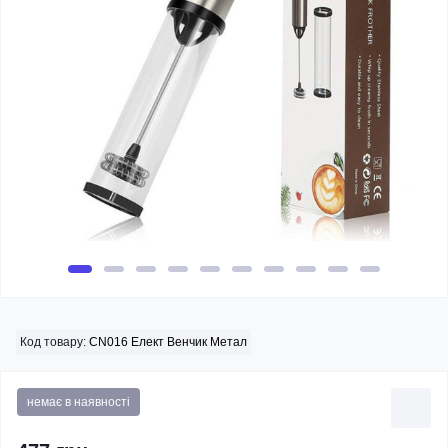
Код товару:
CN016 Елект Венчик Метал
немає в наявності