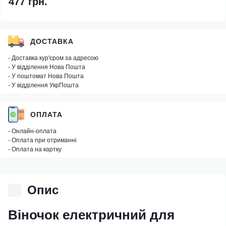
477 грн.
ДОСТАВКА
- Доставка кур'єром за адресою
- У відділення Нова Пошта
- У поштомат Нова Пошта
- У відділення УкрПошта
ОПЛАТА
- Онлайн-оплата
- Оплата при отриманні
- Оплата на картку
Опис
Віночок електричний для