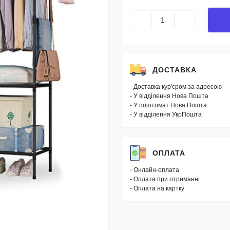
ДОСТАВКА
- Доставка кур'єром за адресою
- У відділення Нова Пошта
- У поштомат Нова Пошта
- У відділення УкрПошта
ОПЛАТА
- Онлайн-оплата
- Оплата при отриманні
- Оплата на картку