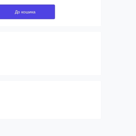
До кошика