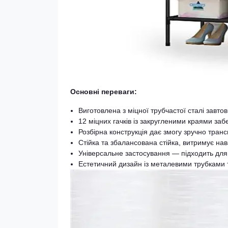
Основні переваги:
Виготовлена з міцної трубчастої сталі завтов
12 міцних гачків із закругленими краями за
Розбірна конструкція дає змогу зручно транс
Стійка та збалансована стійка, витримує нав
Універсальне застосування — підходить для 
Естетичний дизайн із металевими трубками 