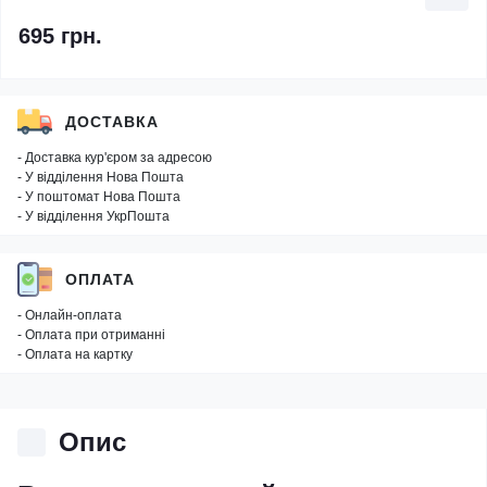
695 грн.
ДОСТАВКА
- Доставка кур'єром за адресою
- У відділення Нова Пошта
- У поштомат Нова Пошта
- У відділення УкрПошта
ОПЛАТА
- Онлайн-оплата
- Оплата при отриманні
- Оплата на картку
Опис