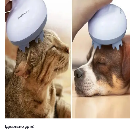
Ідеально для: