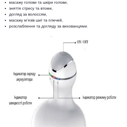
масажу голови та шкіри голови,
зняття стресу та втоми,
догляд за волоссям,
масажу м'язів шиї та плечей,
розслаблення та догляду за вихованцями.