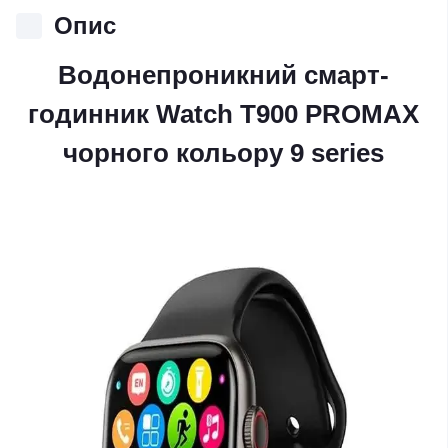
Опис
Водонепроникний смарт-
годинник Watch T900 PROMAX
чорного кольору 9 series