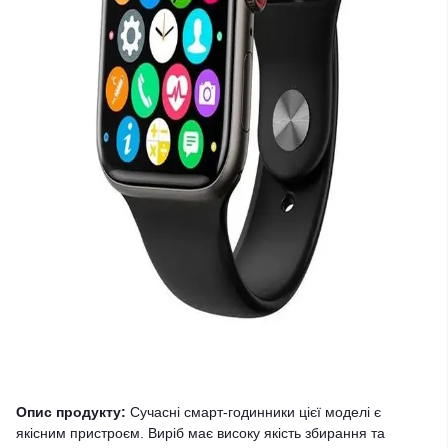
Опис продукту:
Сучасні смарт-годинники цієї моделі є
якісним пристроєм. Виріб має високу якість збирання та