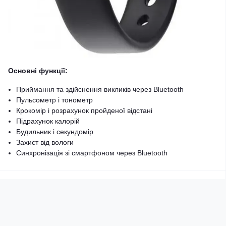
Основні функції:
Приймання та здійснення викликів через Bluetooth
Пульсометр і тонометр
Крокомір і розрахунок пройденої відстані
Підрахунок калорій
Будильник і секундомір
Захист від вологи
Синхронізація зі смартфоном через Bluetooth