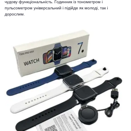
чудову функціональність. Годинник із тонометром і
пульсометром універсальний і підійде як молоді, так і
дорослим.