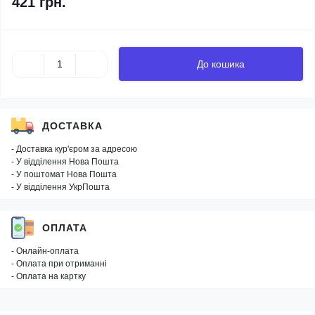
421 грн.
До кошика
ДОСТАВКА
- Доставка кур'єром за адресою
- У відділення Нова Пошта
- У поштомат Нова Пошта
- У відділення УкрПошта
ОПЛАТА
- Онлайн-оплата
- Оплата при отриманні
- Оплата на картку