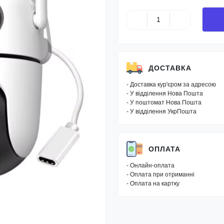
ДОСТАВКА
- Доставка кур'єром за адресою
- У відділення Нова Пошта
- У поштомат Нова Пошта
- У відділення УкрПошта
ОПЛАТА
- Онлайн-оплата
- Оплата при отриманні
- Оплата на картку