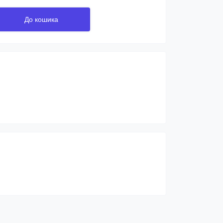
До кошика