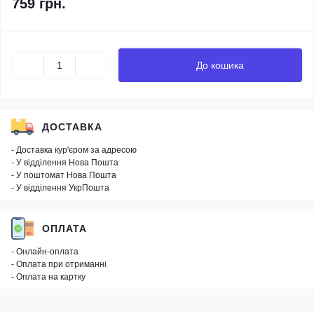
759 грн.
До кошика
ДОСТАВКА
- Доставка кур'єром за адресою
- У відділення Нова Пошта
- У поштомат Нова Пошта
- У відділення УкрПошта
ОПЛАТА
- Онлайн-оплата
- Оплата при отриманні
- Оплата на картку