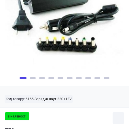
Код товару:
6155 Зарядка ноут 220+12V
в наявності