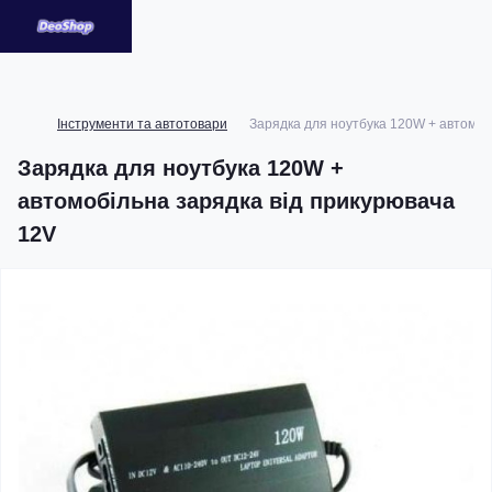
Інструменти та автотовари
Зарядка для ноутбука 120W + автомоб
Зарядка для ноутбука 120W +
автомобільна зарядка від прикурювача
12V