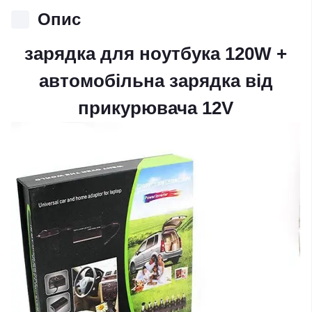
Опис
зарядка для ноутбука 120W +
автомобільна зарядка від
прикурювача 12V