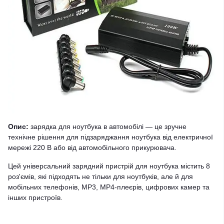
Опис:
зарядка для ноутбука в автомобілі — це зручне
технічне рішення для підзаряджання ноутбука від електричної
мережі 220 В або від автомобільного прикурювача.
Цей універсальний зарядний пристрій для ноутбука містить 8
роз'ємів, які підходять не тільки для ноутбуків, але й для
мобільних телефонів, MP3, MP4-плеєрів, цифрових камер та
інших пристроїв.