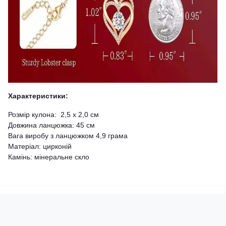
Характеристики:
Розмір кулона: 2,5 х 2,0 см
Довжина ланцюжка: 45 см
Вага виробу з ланцюжком 4,9 грама
Матеріал: цирконій
Камінь: мінеральне скло