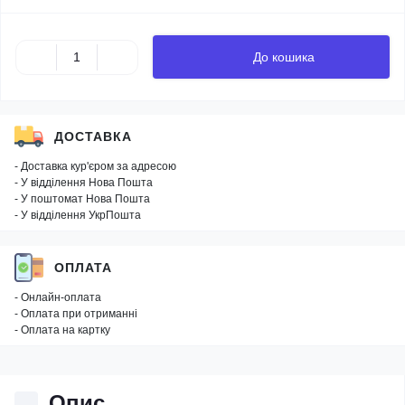
До кошика
ДОСТАВКА
- Доставка кур'єром за адресою
- У відділення Нова Пошта
- У поштомат Нова Пошта
- У відділення УкрПошта
ОПЛАТА
- Онлайн-оплата
- Оплата при отриманні
- Оплата на картку
Опис