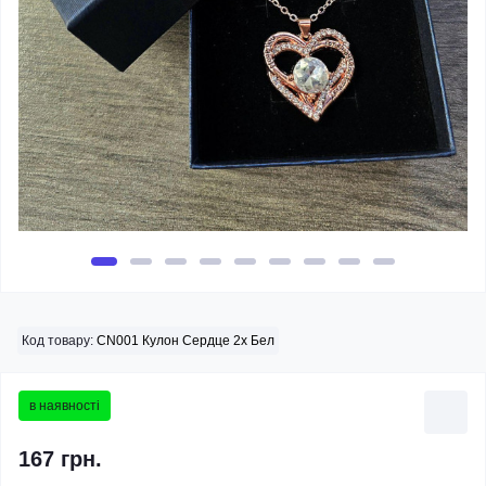
Код товару:
CN001 Кулон Сердце 2х Бел
в наявності
167 грн.