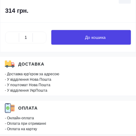
314 грн.
До кошика
ДОСТАВКА
- Доставка кур'єром за адресою
- У відділення Нова Пошта
- У поштомат Нова Пошта
- У відділення УкрПошта
ОПЛАТА
- Онлайн-оплата
- Оплата при отриманні
- Оплата на картку